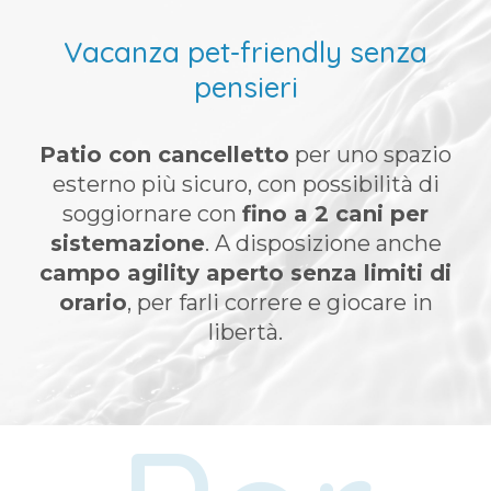
Vacanza pet-friendly senza
pensieri
Patio con cancelletto
per uno spazio
esterno più sicuro, con possibilità di
soggiornare con
fino a 2 cani per
sistemazione
. A disposizione anche
campo agility aperto senza limiti di
orario
, per farli correre e giocare in
libertà.