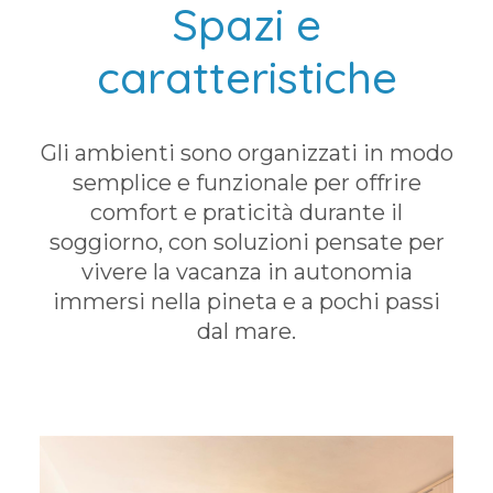
Spazi e
caratteristiche
Gli ambienti sono organizzati in modo
semplice e funzionale per offrire
comfort e praticità durante il
soggiorno, con soluzioni pensate per
vivere la vacanza in autonomia
immersi nella pineta e a pochi passi
dal mare.