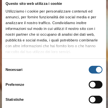
Questo sito web utilizza i cookie
Utilizziamo i cookie per personalizzare contenuti ed
annunci, per fornire funzionalità dei social media e per
analizzare il nostro traffico. Condividiamo inoltre
informazioni sul modo in cui utilizzi il nostro sito con i
nostri partner che si occupano di analisi dei dati web,
pubblicità e social media, i quali potrebbero combinarle
con altre informazioni che hai fornito loro o che hanno
raccolto dal tuo utilizzo dei loro servizi.
Selezione
Necessari
del
consenso
Preferenze
Statistiche