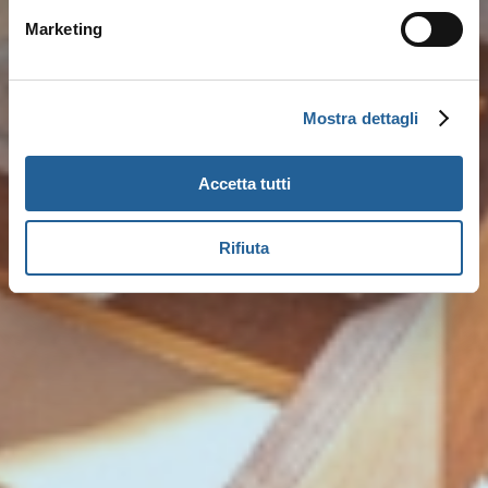
Marketing
Mostra dettagli
Accetta tutti
Rifiuta