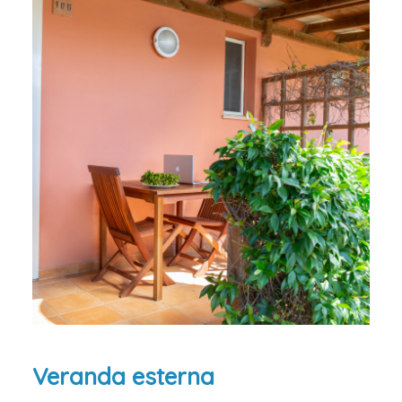
Veranda esterna