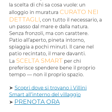
la scelta di chi sa cosa vuole: un
CURATO NEI
alloggio in muratura
DETTAGLI
, con tutto il necessario, a
un passo dal mare e dalla natura.
Senza fronzoli, ma con carattere.
Patio all’aperto, pineta intorno,
spiaggia a pochi minuti. Il cane nel
patio recintato, il mare davanti.
SCELTA SMART
La
per chi
preferisce spendere bene il proprio
tempo — non il proprio spazio.
➤
Scopri dove si trovano i Villini
Smart all’interno del villaggio
PRENOTA ORA
➤