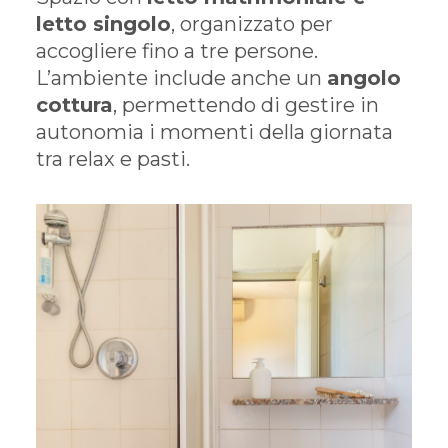
letto singolo
, organizzato per
accogliere fino a tre persone.
L’ambiente include anche un
angolo
cottura
, permettendo di gestire in
autonomia i momenti della giornata
tra relax e pasti.