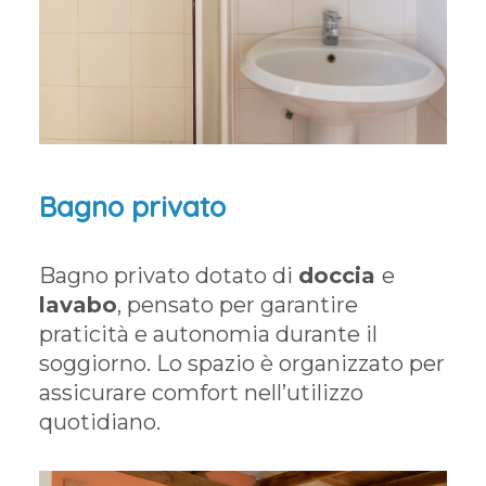
Bagno privato
Bagno privato dotato di
doccia
e
lavabo
, pensato per garantire
praticità e autonomia durante il
soggiorno. Lo spazio è organizzato per
assicurare comfort nell’utilizzo
quotidiano.