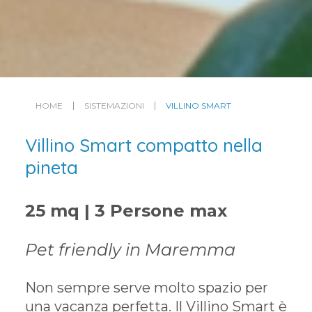
HOME
SISTEMAZIONI
VILLINO SMART
Villino Smart compatto nella
pineta
25 mq | 3 Persone max
Pet friendly in Maremma
Non sempre serve molto spazio per
una vacanza perfetta. Il Villino Smart è