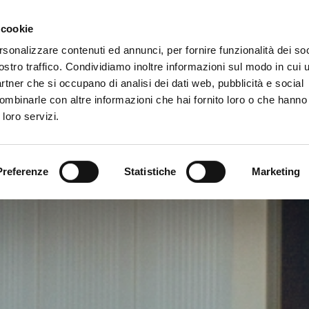
 cookie
rsonalizzare contenuti ed annunci, per fornire funzionalità dei soc
vizi
ostro traffico. Condividiamo inoltre informazioni sul modo in cui ut
partner che si occupano di analisi dei dati web, pubblicità e social
ombinarle con altre informazioni che hai fornito loro o che hanno
 loro servizi.
Preferenze
Statistiche
Marketing