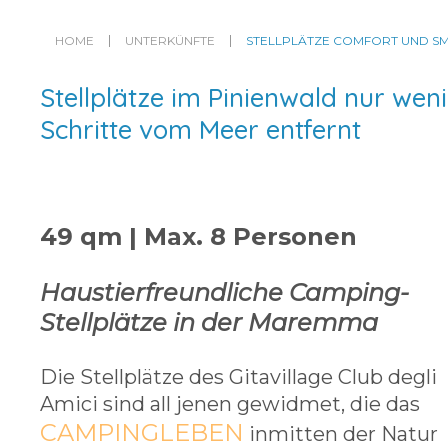
HOME
UNTERKÜNFTE
STELLPLÄTZE COMFORT UND S
Stellplätze im Pinienwald nur wen
Schritte vom Meer entfernt
49 qm | Max. 8 Personen
Haustierfreundliche Camping-
Stellplätze in der Maremma
Die Stellplätze des Gitavillage Club degli
Amici sind all jenen gewidmet, die das
CAMPINGLEBEN
inmitten der Natur