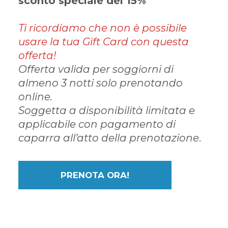
sconto speciale del 15%
Ti ricordiamo che non è possibile
usare la tua Gift Card con questa
offerta!
Offerta valida per soggiorni di
almeno 3 notti solo prenotando
online.
Soggetta a disponibilità limitata e
applicabile con pagamento di
caparra all’atto della prenotazione
.
PRENOTA ORA!