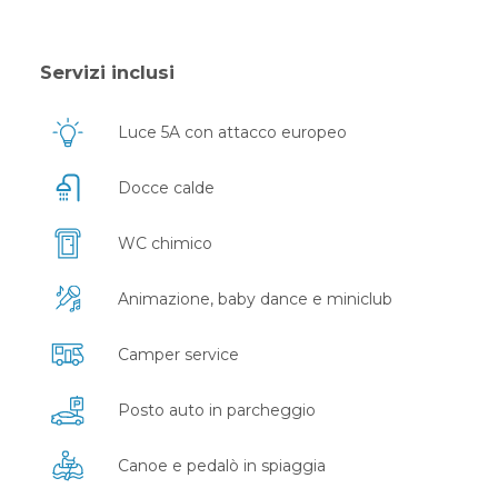
Servizi inclusi
Luce 5A con attacco europeo
Docce calde
WC chimico
Animazione, baby dance e miniclub
Camper service
Posto auto in parcheggio
Canoe e pedalò in spiaggia