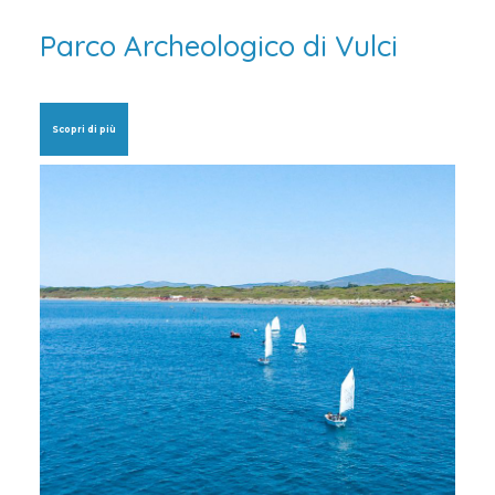
Parco Archeologico di Vulci
Scopri di più