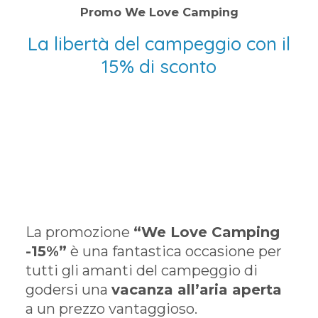
Promo We Love Camping
La libertà del campeggio con il
15% di sconto
La promozione
“We Love Camping
-15%”
è una fantastica occasione per
tutti gli amanti del campeggio di
godersi una
vacanza all’aria aperta
a un prezzo vantaggioso.