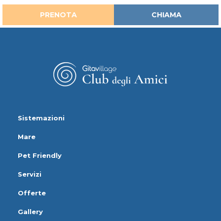
PRENOTA
CHIAMA
Sistemazioni
Mare
Pet Friendly
Servizi
Offerte
Gallery