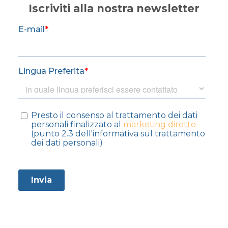
Iscriviti alla nostra newsletter