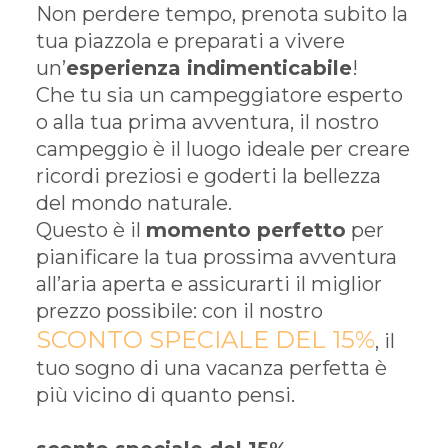
Non perdere tempo, prenota subito la
tua piazzola e preparati a vivere
un’
esperienza indimenticabile
!
Che tu sia un campeggiatore esperto
o alla tua prima avventura, il nostro
campeggio è il luogo ideale per creare
ricordi preziosi e goderti la bellezza
del mondo naturale.
Questo è il
momento perfetto
per
pianificare la tua prossima avventura
all’aria aperta e assicurarti il miglior
prezzo possibile: con il nostro
SCONTO SPECIALE DEL 15%
, il
tuo sogno di una vacanza perfetta è
più vicino di quanto pensi.