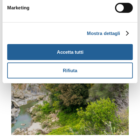
Marketing
Mostra dettagli
Accetta tutti
Rifiuta