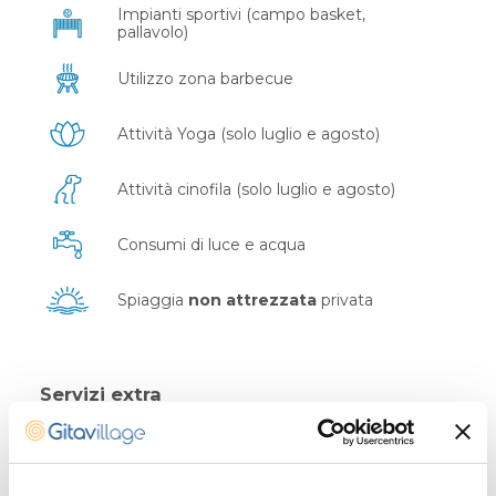
Impianti sportivi (campo basket,
pallavolo)
Utilizzo zona barbecue
Attività Yoga (solo luglio e agosto)
Attività cinofila (solo luglio e agosto)
Consumi di luce e acqua
Spiaggia
non attrezzata
privata
Servizi extra
Servizio spiaggia attrezzata (previa
verifica disponibilità in loco)