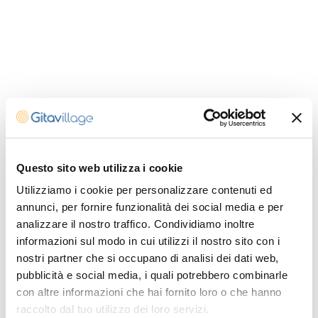
Melden Sie sich für unseren
Newsletter an
Questo sito web utilizza i cookie
Utilizziamo i cookie per personalizzare contenuti ed
annunci, per fornire funzionalità dei social media e per
analizzare il nostro traffico. Condividiamo inoltre
informazioni sul modo in cui utilizzi il nostro sito con i
nostri partner che si occupano di analisi dei dati web,
pubblicità e social media, i quali potrebbero combinarle
con altre informazioni che hai fornito loro o che hanno
raccolto dal tuo utilizzo dei loro servizi.